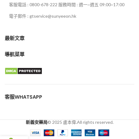
客服電話 : 0800-678-222 服務時間 : 週一~週五 09:00~17:00
電子郵件 : gtservice@sunyeeon.hk
最新文章
導航菜單
客服WHATSAPP
新義安藥局
© 2025 盧本偉.All rights reserved.