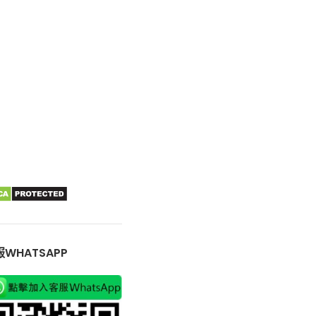
WHATSAPP