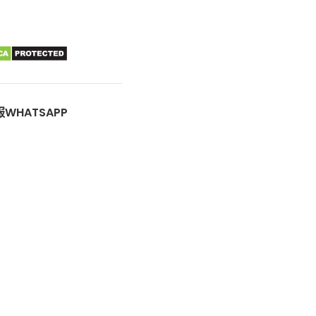
WHATSAPP