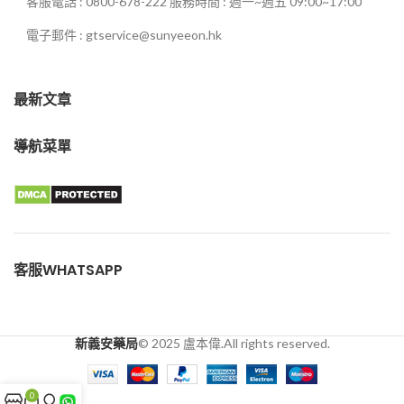
客服電話 : 0800-678-222 服務時間 : 週一~週五 09:00~17:00
電子郵件 : gtservice@sunyeeon.hk
最新文章
導航菜單
客服WHATSAPP
新義安藥局
© 2025 盧本偉.All rights reserved.
0