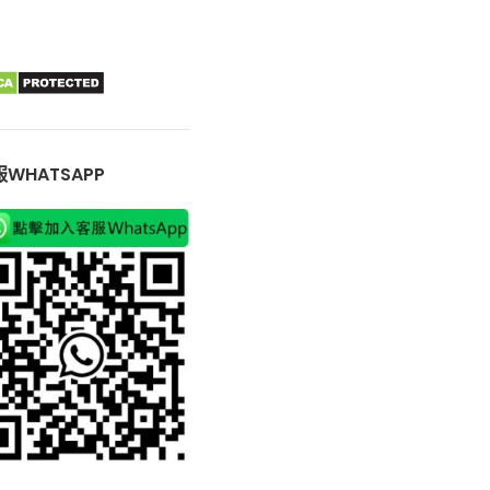
WHATSAPP