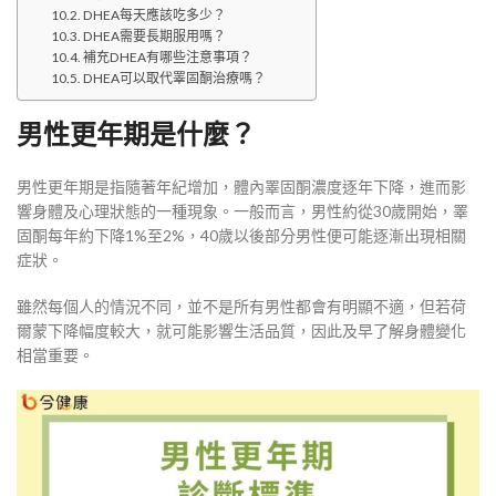
DHEA每天應該吃多少？
DHEA需要長期服用嗎？
補充DHEA有哪些注意事項？
DHEA可以取代睪固酮治療嗎？
男性更年期是什麼？
男性更年期是指隨著年紀增加，體內睪固酮濃度逐年下降，進而影
響身體及心理狀態的一種現象。一般而言，男性約從30歲開始，睪
固酮每年約下降1%至2%，40歲以後部分男性便可能逐漸出現相關
症狀。
雖然每個人的情況不同，並不是所有男性都會有明顯不適，但若荷
爾蒙下降幅度較大，就可能影響生活品質，因此及早了解身體變化
相當重要。