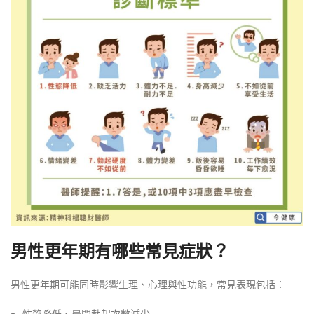
男性更年期有哪些常見症狀？
男性更年期可能同時影響生理、心理與性功能，常見表現包括：
性慾降低、晨間勃起次數減少