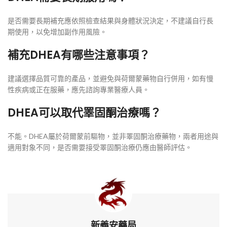
是否需要長期補充應依照檢查結果與身體狀況決定，不建議自行長
期使用，以免增加副作用風險。
補充DHEA有哪些注意事項？
建議選擇品質可靠的產品，並避免與荷爾蒙藥物自行併用，如有慢
性疾病或正在服藥，應先諮詢專業醫療人員。
DHEA可以取代睪固酮治療嗎？
不能。DHEA屬於荷爾蒙前驅物，並非睪固酮治療藥物，兩者用途與
適用對象不同，是否需要接受睪固酮治療仍應由醫師評估。
新義安藥局