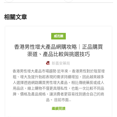
相關文章
威而鋼
香港男性增大產品網購攻略｜正品購買
渠道、產品比較與挑選技巧
新義安藥局
香港男性增大產品市場趨勢 近年來，香港男性對於陰莖增
粗、增大及提升勃起表現的需求持續增加，因此越來越多
人選擇透過網路購買男性增大產品。相比傳統藥房或成人
用品店，線上購物不僅更具隱私性，也能一次比較不同品
牌、價格及產品規格，讓消費者更容易找到適合自己的商
品。 目前市面...
繼續閱讀