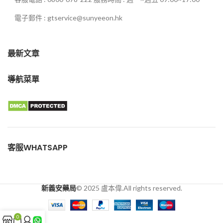
電子郵件 : gtservice@sunyeeon.hk
最新文章
導航菜單
客服WHATSAPP
新義安藥局
© 2025 盧本偉.All rights reserved.
0