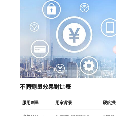
不同劑量效果對比表
服用劑量
用家背景
硬度提