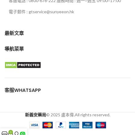
客服電話 : 0800-678-222 服務時間 : 週一~週五 09:00~17:00
電子郵件 : gtservice@sunyeeon.hk
最新文章
導航菜單
客服WHATSAPP
新義安藥局
© 2025 盧本偉.All rights reserved.
0