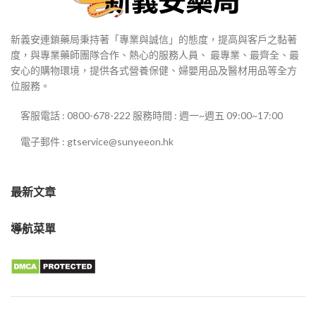
新義安連鎖藥局秉持著「專業與誠信」的態度，提高與客戶之黏著
度，與專業藥師團隊合作、熱心的服務人員、 最專業、最齊全、最
安心的購物環境，提供各式營養保健、婦嬰用品及醫材用品等全方
位服務。
客服電話 : 0800-678-222 服務時間 : 週一~週五 09:00~17:00
電子郵件 : gtservice@sunyeeon.hk
最新文章
導航菜單