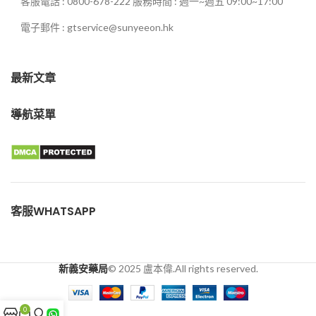
客服電話 : 0800-678-222 服務時間 : 週一~週五 09:00~17:00
電子郵件 : gtservice@sunyeeon.hk
最新文章
導航菜單
客服WHATSAPP
新義安藥局
© 2025 盧本偉.All rights reserved.
0