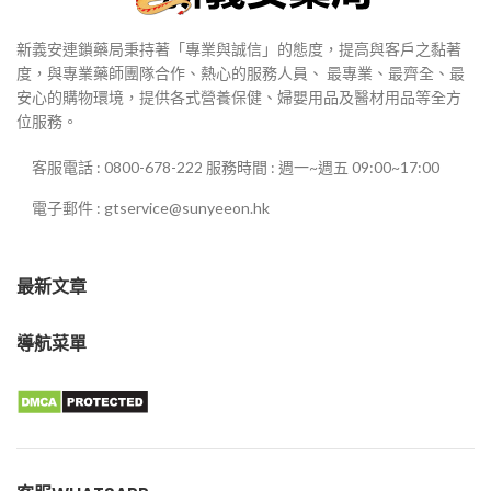
新義安連鎖藥局秉持著「專業與誠信」的態度，提高與客戶之黏著
度，與專業藥師團隊合作、熱心的服務人員、 最專業、最齊全、最
安心的購物環境，提供各式營養保健、婦嬰用品及醫材用品等全方
位服務。
客服電話 : 0800-678-222 服務時間 : 週一~週五 09:00~17:00
電子郵件 : gtservice@sunyeeon.hk
最新文章
導航菜單