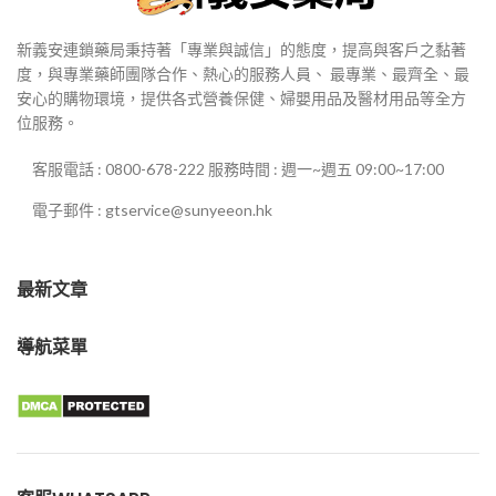
新義安連鎖藥局秉持著「專業與誠信」的態度，提高與客戶之黏著
度，與專業藥師團隊合作、熱心的服務人員、 最專業、最齊全、最
安心的購物環境，提供各式營養保健、婦嬰用品及醫材用品等全方
位服務。
客服電話 : 0800-678-222 服務時間 : 週一~週五 09:00~17:00
電子郵件 : gtservice@sunyeeon.hk
最新文章
導航菜單