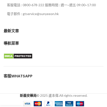
客服電話 : 0800-678-222 服務時間 : 週一~週五 09:00~17:00
電子郵件 : gtservice@sunyeeon.hk
最新文章
導航菜單
客服WHATSAPP
新義安藥局
© 2025 盧本偉.All rights reserved.