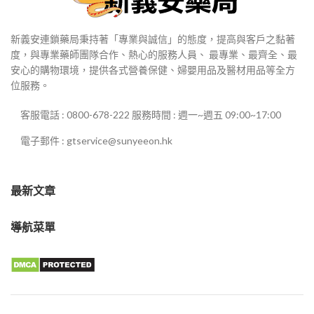
新義安連鎖藥局秉持著「專業與誠信」的態度，提高與客戶之黏著
度，與專業藥師團隊合作、熱心的服務人員、 最專業、最齊全、最
安心的購物環境，提供各式營養保健、婦嬰用品及醫材用品等全方
位服務。
客服電話 : 0800-678-222 服務時間 : 週一~週五 09:00~17:00
電子郵件 : gtservice@sunyeeon.hk
最新文章
導航菜單