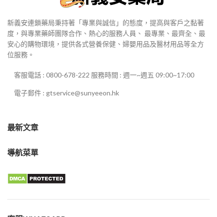
新義安連鎖藥局秉持著「專業與誠信」的態度，提高與客戶之黏著
度，與專業藥師團隊合作、熱心的服務人員、 最專業、最齊全、最
安心的購物環境，提供各式營養保健、婦嬰用品及醫材用品等全方
位服務。
客服電話 : 0800-678-222 服務時間 : 週一~週五 09:00~17:00
電子郵件 : gtservice@sunyeeon.hk
最新文章
導航菜單