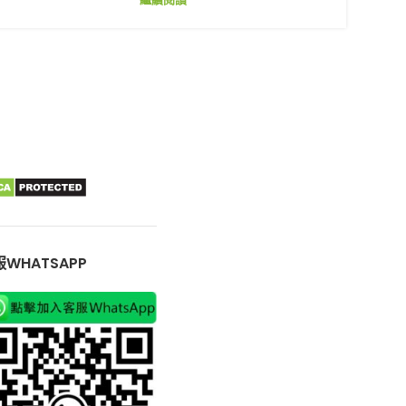
WHATSAPP