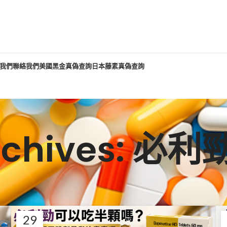
我們
聯絡我們
美國黑金真偽查詢
日本藤素真偽查詢
Archives: 必
29