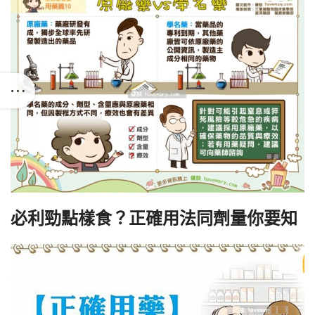
必利勁點樣食？正確用法同劑量你要知