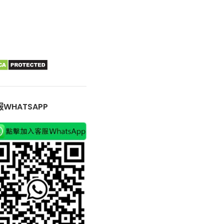
WHATSAPP