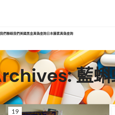
我們
聯絡我們
美國黑金真偽查詢
日本藤素真偽查詢
Archives: 
19