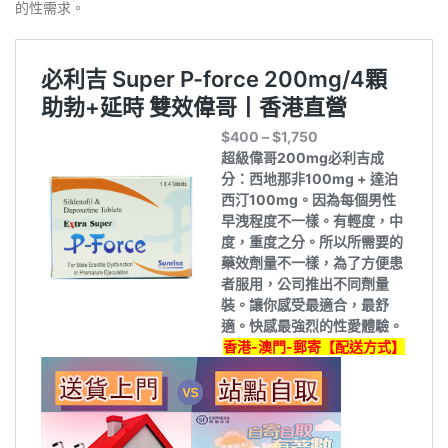
的性需求。