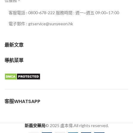
位服務。
客服電話 : 0800-678-222 服務時間 : 週一~週五 09:00~17:00
電子郵件 : gtservice@sunyeeon.hk
最新文章
導航菜單
客服WHATSAPP
新義安藥局
© 2025 盧本偉.All rights reserved.