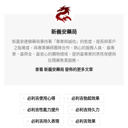
新義安藥局
新義安連鎖藥局秉持著「專業與誠信」的態度，提高與客戶
之黏著度，與專業藥師團隊合作、熱心的服務人員、 最專
業、最齊全、最安心的購物環境，提供最專業的男性保健與
壯陽藥售賣服務。
查看 新義安藥局
發佈的更多文章
必利吉使用心得
必利吉勃起效果
必利吉性能力提升
必利吉持久力
必利吉持久表現
必利吉效果