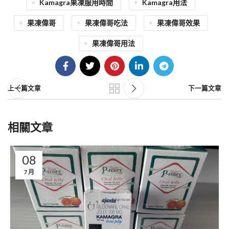
Kamagra果凍服用時間
Kamagra用法
果凍偉哥
果凍偉哥吃法
果凍偉哥效果
果凍偉哥用法
上一篇文章
下一篇文章
相關文章
08
7 月