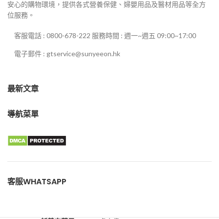
安心的購物環境，提供各式營養保健、婦嬰用品及醫材用品等全方
位服務。
客服電話 : 0800-678-222 服務時間 : 週一~週五 09:00~17:00
電子郵件 : gtservice@sunyeeon.hk
最新文章
導航菜單
客服WHATSAPP