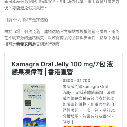
確保產品來源與服用指導安全。相比海外代購，網上直營訂購更方
便，亦能避免假貨風險。
目前不少用家會選擇透過
由於市場上假貨泛濫，建議透過官方網站或授權經銷商購買，避免
在不明來源的通路購買，以確保商品的品質與安全性。點擊下方鏈
接可進
新義安藥房
官網進行購買