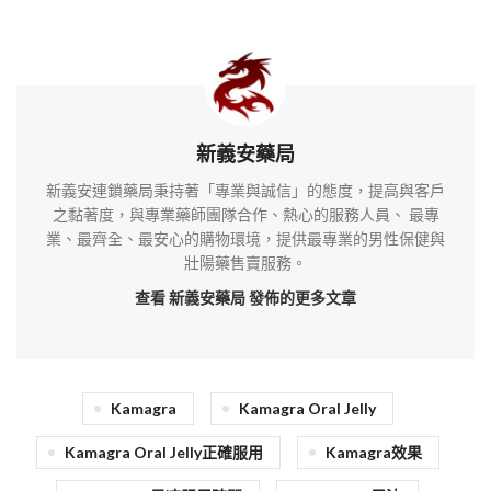
新義安藥局
新義安連鎖藥局秉持著「專業與誠信」的態度，提高與客戶
之黏著度，與專業藥師團隊合作、熱心的服務人員、 最專
業、最齊全、最安心的購物環境，提供最專業的男性保健與
壯陽藥售賣服務。
查看 新義安藥局
發佈的更多文章
Kamagra
Kamagra Oral Jelly
Kamagra Oral Jelly正確服用
Kamagra效果