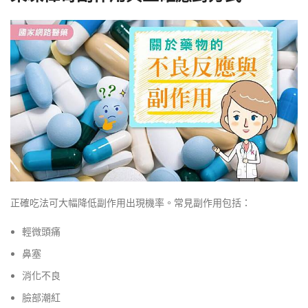
正確吃法可大幅降低副作用出現機率。常見副作用包括：
輕微頭痛
鼻塞
消化不良
臉部潮紅