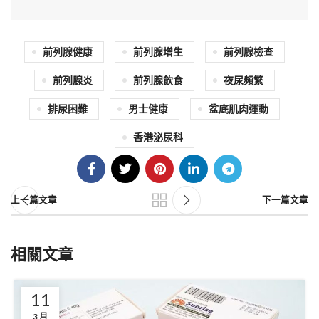
前列腺健康
前列腺增生
前列腺檢查
前列腺炎
前列腺飲食
夜尿頻繁
排尿困難
男士健康
盆底肌肉運動
香港泌尿科
上一篇文章
下一篇文章
相關文章
11
3 月