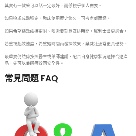
其實冇一款藥可以話一定最好，而係視乎個人需要。
如果追求成熟穩定、臨床使用歷史悠久，可考慮威而鋼。
如果希望藥效維持更耐、唔需要刻意安排時間，犀利士會更適合。
若重視起效速度，希望短時間內發揮效果，樂威壯通常更具優勢。
最重要仍然係按照醫生或藥師建議，配合自身健康狀況選擇合適產
品，先可以兼顧療效同安全性。
常見問題 FAQ