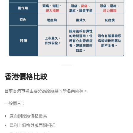
香港價格比較
目前香港市場主要分為原廠藥同學名藥兩種。
一般而言：
威而鋼原廠價格最高
犀利士價格與威而鋼相近