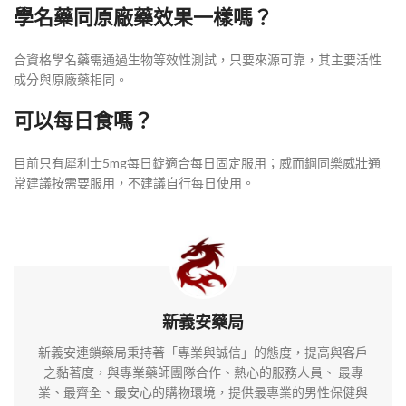
學名藥同原廠藥效果一樣嗎？
合資格學名藥需通過生物等效性測試，只要來源可靠，其主要活性
成分與原廠藥相同。
可以每日食嗎？
目前只有犀利士5mg每日錠適合每日固定服用；威而鋼同樂威壯通
常建議按需要服用，不建議自行每日使用。
新義安藥局
新義安連鎖藥局秉持著「專業與誠信」的態度，提高與客戶
之黏著度，與專業藥師團隊合作、熱心的服務人員、 最專
業、最齊全、最安心的購物環境，提供最專業的男性保健與