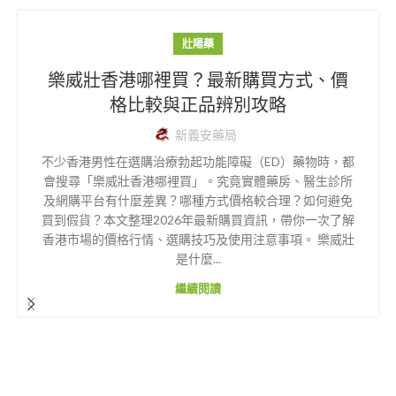
壯陽藥
樂威壯香港哪裡買？最新購買方式、價
格比較與正品辨別攻略
新義安藥局
不少香港男性在選購治療勃起功能障礙（ED）藥物時，都
會搜尋「樂威壯香港哪裡買」。究竟實體藥房、醫生診所
及網購平台有什麼差異？哪種方式價格較合理？如何避免
買到假貨？本文整理2026年最新購買資訊，帶你一次了解
香港市場的價格行情、選購技巧及使用注意事項。 樂威壯
是什麼...
繼續閱讀