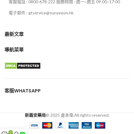
客服電話 : 0800-678-222 服務時間 : 週一~週五 09:00~17:00
電子郵件 : gtservice@sunyeeon.hk
最新文章
導航菜單
客服WHATSAPP
新義安藥局
© 2025 盧本偉.All rights reserved.
0