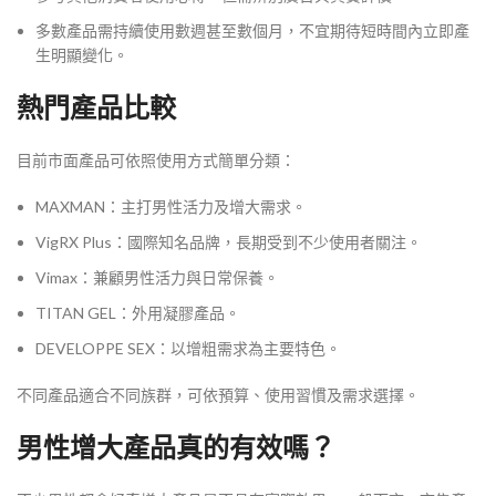
多數產品需持續使用數週甚至數個月，不宜期待短時間內立即產
生明顯變化。
熱門產品比較
目前市面產品可依照使用方式簡單分類：
MAXMAN：主打男性活力及增大需求。
VigRX Plus：國際知名品牌，長期受到不少使用者關注。
Vimax：兼顧男性活力與日常保養。
TITAN GEL：外用凝膠產品。
DEVELOPPE SEX：以增粗需求為主要特色。
不同產品適合不同族群，可依預算、使用習慣及需求選擇。
男性增大產品真的有效嗎？