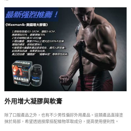
外用增大凝膠與軟膏
除了口服產品之外，也有不少男性偏好外用產品。這類產品直接塗
抹於局部，希望透過按摩搭配植物萃取成分，提高使用便利性。