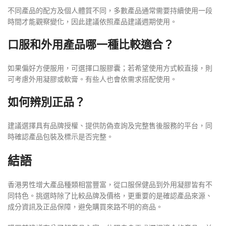
不同產品的配方及個人體質不同，多數產品通常需要持續使用一段
時間才能觀察變化，因此建議依照產品建議週期使用。
口服和外用產品哪一種比較適合？
如果偏好方便服用，可選擇口服膠囊；若希望使用方式較直接，則
可考慮外用凝膠或軟膏。有些人也會依需求搭配使用。
如何辨別正品？
建議選擇具有品牌授權、提供防偽查詢及完整售後服務的平台，同
時確認產品包裝及標示是否完整。
結語
香港男性增大產品種類相當豐富，從口服保健品到外用凝膠皆有不
同特色。挑選時除了比較品牌及價格，更重要的是確認產品來源、
成分資訊及正品保障，避免購買來路不明的商品。