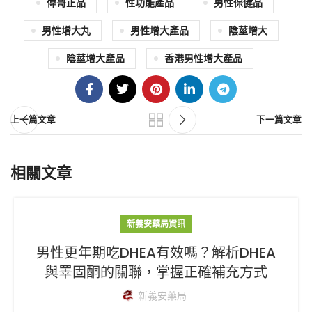
偉哥正品
性功能產品
男性保健品
男性增大丸
男性增大產品
陰莖增大
陰莖增大產品
香港男性增大產品
上一篇文章
下一篇文章
相關文章
新義安藥局資訊
男性更年期吃DHEA有效嗎？解析DHEA
與睪固酮的關聯，掌握正確補充方式
新義安藥局