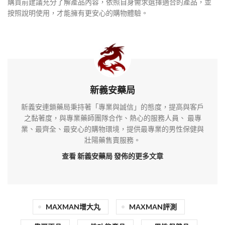
購買前建議充分了解產品內容，依照自身需求選擇適合的產品，並
按照說明使用，才能擁有更安心的購物體驗。
新義安藥局
新義安連鎖藥局秉持著「專業與誠信」的態度，提高與客戶
之黏著度，與專業藥師團隊合作、熱心的服務人員、 最專
業、最齊全、最安心的購物環境，提供最專業的男性保健與
壯陽藥售賣服務。
查看 新義安藥局
發佈的更多文章
MAXMAN增大丸
MAXMAN評測