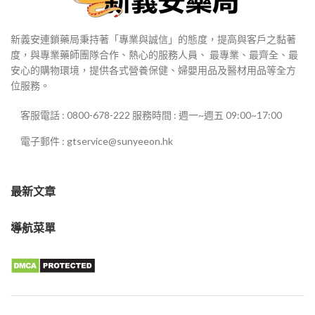
新義安連鎖藥局秉持著「專業與誠信」的態度，提高與客戶之黏著
度，與專業藥師團隊合作、熱心的服務人員、 最專業、最齊全、最
安心的購物環境，提供各式營養保健、婦嬰用品及醫材用品等全方
位服務。
客服電話 : 0800-678-222 服務時間 : 週一~週五 09:00~17:00
電子郵件 : gtservice@sunyeeon.hk
最新文章
導航菜單