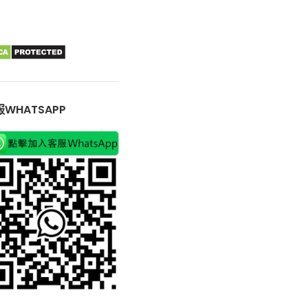
WHATSAPP