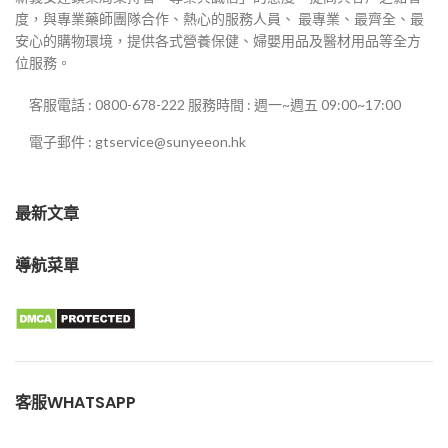
度，與專業藥師團隊合作、熱心的服務人員、 最專業、最齊全、最
安心的購物環境，提供各式營養保健、婦嬰用品及醫材用品等全方
位服務。
客服電話 : 0800-678-222 服務時間 : 週一~週五 09:00~17:00
電子郵件 : gtservice@sunyeeon.hk
最新文章
導航菜單
客服WHATSAPP