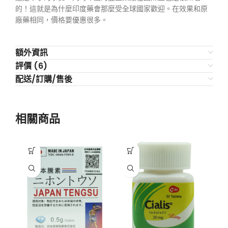
的！這就是為什麼印度藥會那麼受全球國家歡迎。在效果和原
廠藥相同，價格要優惠很多。
額外資訊
評價 (6)
配送/訂購/售後
相關商品