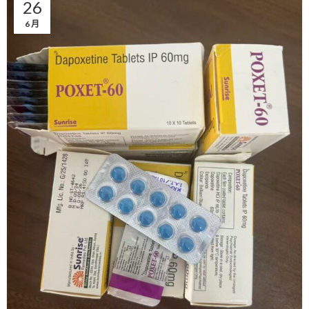
26
6 月