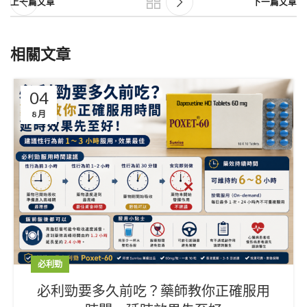
上一篇文章
下一篇文章
相關文章
04
8 月
必利勁
必利勁要多久前吃？藥師教你正確服用