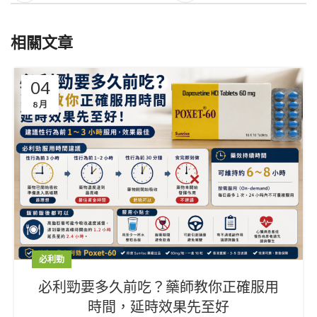
相關文章
04
8 月
必利勁
必利勁要多久前吃？藥師教你正確服用
時間，延時效果先至好