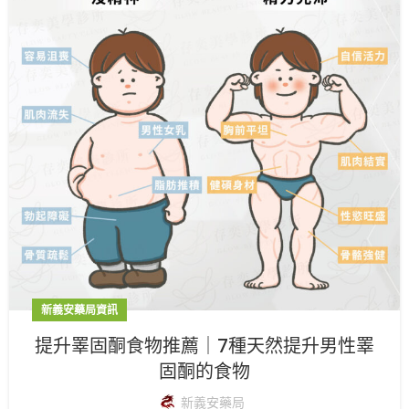
新義安藥局資訊
提升睪固酮食物推薦｜7種天然提升男性睪
固酮的食物
新義安藥局