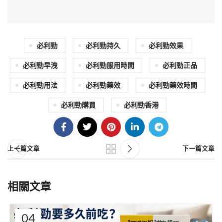
必利勁
必利勁持久
必利勁效果
必利勁早洩
必利勁服用時間
必利勁正品
必利勁用法
必利勁藥效
必利勁藥效時間
必利勁購買
必利勁香港
上一篇文章
下一篇文章
相關文章
04