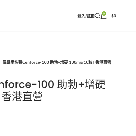
0
登入/註冊
$
0
偉哥學名藥Cenforce-100 助勃+增硬 100mg/10粒 | 香港直營
orce-100 助勃+增硬
 | 香港直營