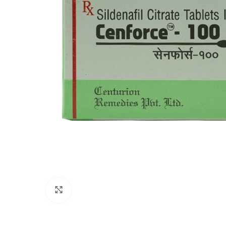
Click to enlarge