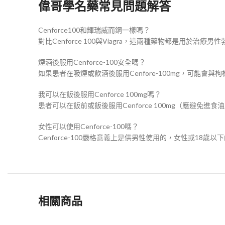
偉哥學名藥常見問題解答
Cenforce100和輝瑞威而鋼一樣嗎？
對比Cenforce 100與Viagra，這兩種藥物都是用
煙酒後服用Cenforce-100安全嗎？
如果患者在吸煙或飲酒後服用Cenfore-100mg，可
我可以在飯後服用Cenforce 100mg嗎？
患者可以在飯前或飯後服用Cenforce 100mg（應避免
女性可以使用Cenforce-100嗎？
Cenforce-100嚴格意義上是供男性使用的，女性或18歲
相關商品